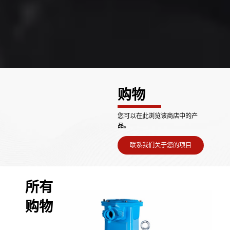
购物
您可以在此浏览该商店中的产
品。
联系我们关于您的项目
所有
购物