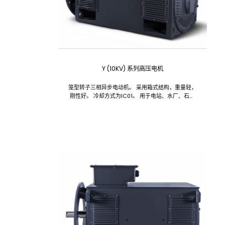
Y (10KV) 系列高压电机
笼型转子三相异步电动机。 采用箱式结构，重量轻，
刚性好。 冷却方式为IC01。 用于电站、水厂、石化
冶金、矿山等行业。