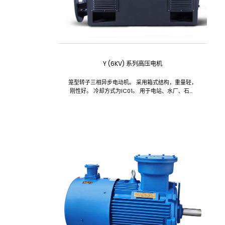
Y (6KV) 系列高压电机
笼型转子三相异步电动机。 采用箱式结构，重量轻，
刚性好。 冷却方式为IC01。 用于电站、水厂、石化
冶金、矿山等行业。