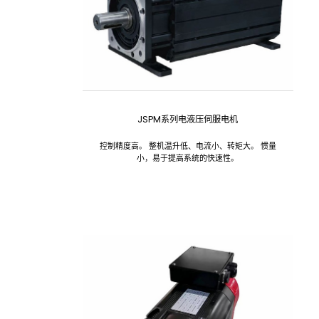
JSPM系列电液压伺服电机
控制精度高。 整机温升低、电流小、转矩大。 惯量
小，易于提高系统的快速性。