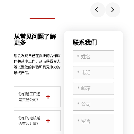
从常见问题了解
更多
联系我们
您会发现自己在真正的合作伙
伴关系中工作，从而获得令人
难以置信的体验和具竞争力的
最终产品。
你们是工厂还
是贸易公司？
你们的电机是
否有起订量？