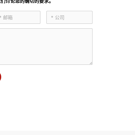
我们讨论您的确切的要求。