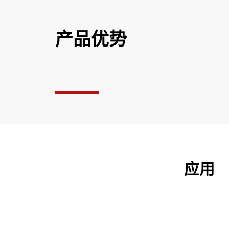
产品优势
应用
空气压缩机