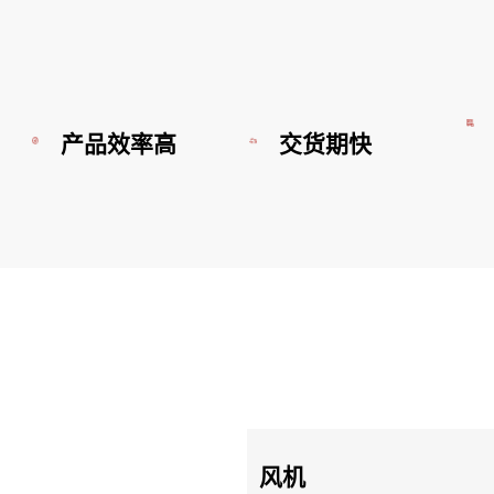
产品效率高
交货期快
风机