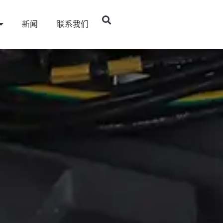
新闻
联系我们