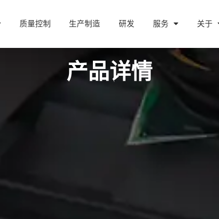
质量控制
生产制造
研发
服务
关于
产品详情