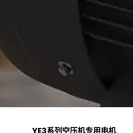
YE3系列空压机专用电机