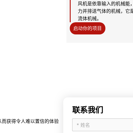
风机是依靠输入的机械能
力并排送气体的机械，它
流体机械。
启动你的项目
联系我们
从而获得令人难以置信的体验