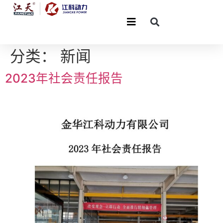
分类：
新闻
2023年社会责任报告